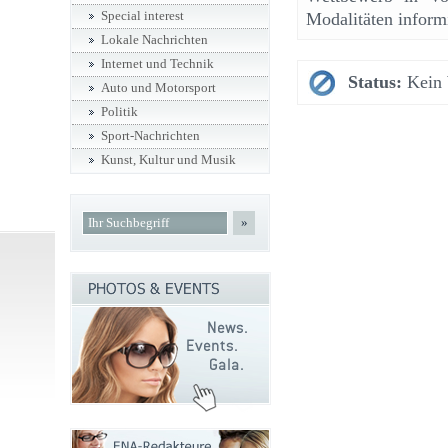
Special interest
Modalitäten informi
Lokale Nachrichten
Internet und Technik
Status:
Kein 
Auto und Motorsport
Politik
Sport-Nachrichten
Kunst, Kultur und Musik
»